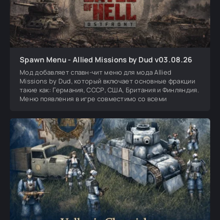
Spawn Menu - Allied Missions by Dud v03.08.26
Мод добавляет спавн-чит меню для мода Allied
Missions by Dud, который включает основные фракции
такие как: Германия, СССР, США, Британия и Финляндия.
Меню появления в игре совместимо со всеми