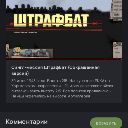
Сингл-миссия Штрафбат (Сокращенная
версия)
30 июня 1943 года. Высота 215. Наступление РККА на
Харьковском направлении... 29 июня советские войска
пытались взять высоту 215. Все попытки провалились.
Немцы укрепились на высоте. Артиллерия
Комментарии
ДОБАВИТЬ