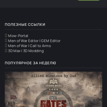
ПОЛЕЗНЫЕ ССЫЛКИ
Mow-Portal
Men of War Editor | GEM Editor
Men of War | Call to Arms
3D Max | 3D Modding
ПОПУЛЯРНОЕ ЗА НЕДЕЛЮ