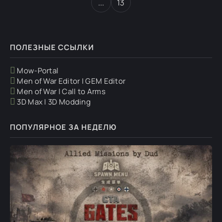
...
13
ПОЛЕЗНЫЕ ССЫЛКИ
Mow-Portal
Men of War Editor | GEM Editor
Men of War | Call to Arms
3D Max | 3D Modding
ПОПУЛЯРНОЕ ЗА НЕДЕЛЮ