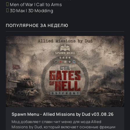
Men of War | Call to Arms
3D Max | 3D Modding
ПОПУЛЯРНОЕ ЗА НЕДЕЛЮ
Spawn Menu - Allied Missions by Dud v03.08.26
Мод добавляет спавн-чит меню для мода Allied
Missions by Dud, который включает основные фракции