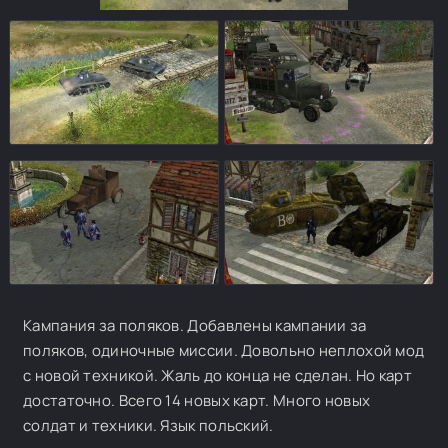
Кампания за поляков. Добавлены кампании за
поляков, одиночные миссии. Довольно неплохой мод
с новой техникой. Жаль до конца не сделан. Но карт
достаточно. Всего 14 новых карт. Много новых
солдат и техники. Язык польский.