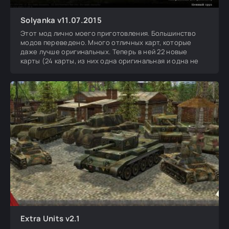
Solyanka v11.07.2015
Этот мод лично моего приготовления. Большинство
модов переведено. Много отличных карт, которые
даже лучше оригинальных. Теперь в ней 22 новые
карты (24 карты, из них одна оригинальная и одна не
Extra Units v2.1