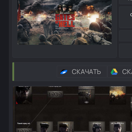
СКАЧАТЬ
СК