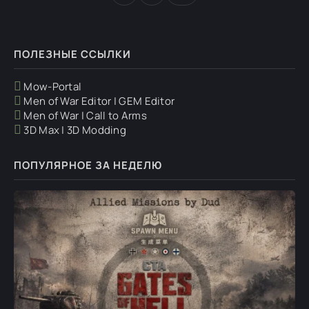
ПОЛЕЗНЫЕ ССЫЛКИ
Mow-Portal
Men of War Editor | GEM Editor
Men of War | Call to Arms
3D Max | 3D Modding
ПОПУЛЯРНОЕ ЗА НЕДЕЛЮ