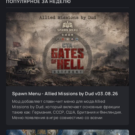
ПОПУЛЯРНОЕ ЗА НЕДЕЛЮ
Spawn Menu - Allied Missions by Dud v03.08.26
Мод добавляет спавн-чит меню для мода Allied
Missions by Dud, который включает основные фракции
такие как: Германия, СССР, США, Британия и Финляндия.
Меню появления в игре совместимо со всеми