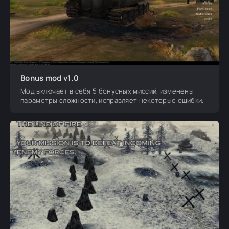
Bonus mod v1.0
Мод включает в себя 5 бонусных миссий, изменены
параметры сложности, исправляет некоторые ошибки.