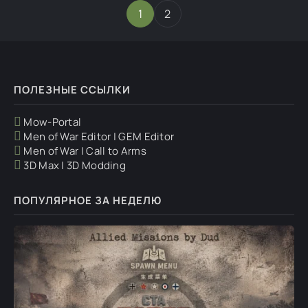
1
2
ПОЛЕЗНЫЕ ССЫЛКИ
Mow-Portal
Men of War Editor | GEM Editor
Men of War | Call to Arms
3D Max | 3D Modding
ПОПУЛЯРНОЕ ЗА НЕДЕЛЮ