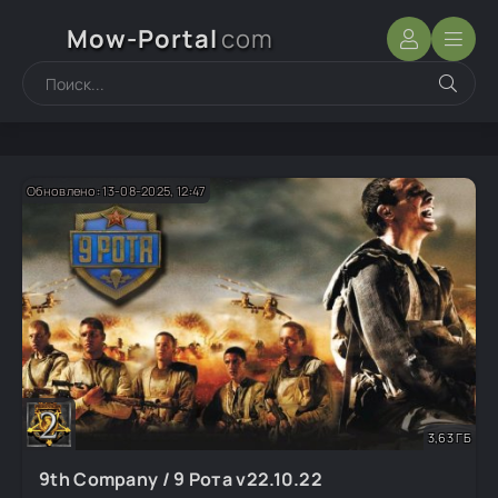
Mow-Portal
com
Обновлено: 13-08-2025, 12:47
3,63 ГБ
9th Company / 9 Рота v22.10.22