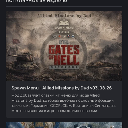
ПОПУЛЯРНОЕ ЗА НЕДЕЛЮ
Spawn Menu - Allied Missions by Dud v03.08.26
Мод добавляет спавн-чит меню для мода Allied
Missions by Dud, который включает основные фракции
такие как: Германия, СССР, США, Британия и Финляндия.
Меню появления в игре совместимо со всеми