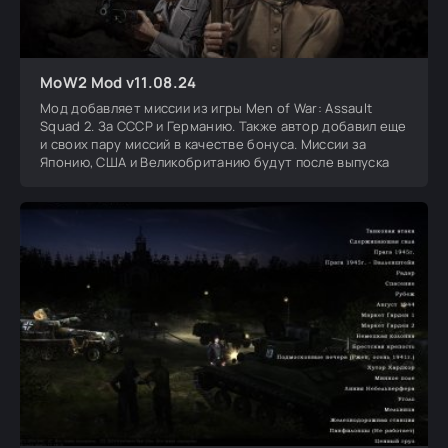
MoW2 Mod v11.08.24
Мод добавляет миссии из игры Men of War: Assault
Squad 2. За СССР и Германию. Также автор добавил еще
и своих пару миссий в качестве бонуса. Миссии за
Японию, США и Великобританию будут после выпуска