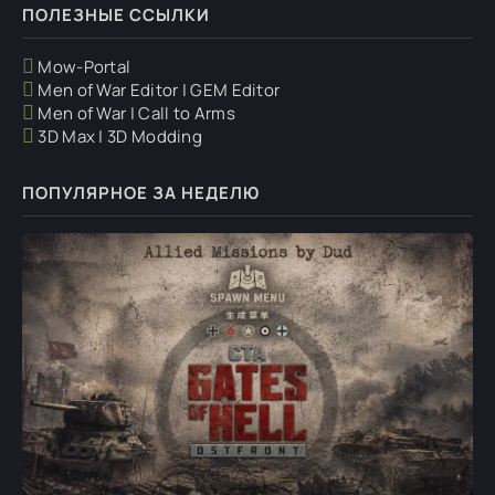
ПОЛЕЗНЫЕ ССЫЛКИ
Mow-Portal
Men of War Editor | GEM Editor
Men of War | Call to Arms
3D Max | 3D Modding
ПОПУЛЯРНОЕ ЗА НЕДЕЛЮ