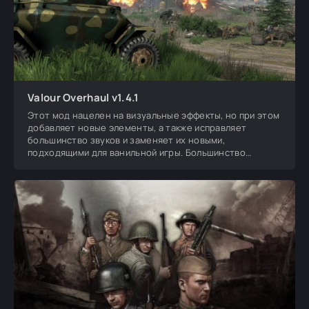
Valour Overhaul v1.4.1
Этот мод нацелен на визуальные эффекты, но при этом
добавляет новые элементы, а также исправляет
большинство звуков и заменяет их новыми,
подходящими для ванильной игры. Большинство
изменений