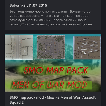
Solyanka v11.07.2015
Этот мод лично моего приготовления. Большинство
модов переведено. Много отличных карт, которые
даже лучше оригинальных. Теперь в ней 22 новые
карты (24 карты, из них одна оригинальная и одна не
SMO map pack mod - Мод на Men of War: Assault
Squad 2