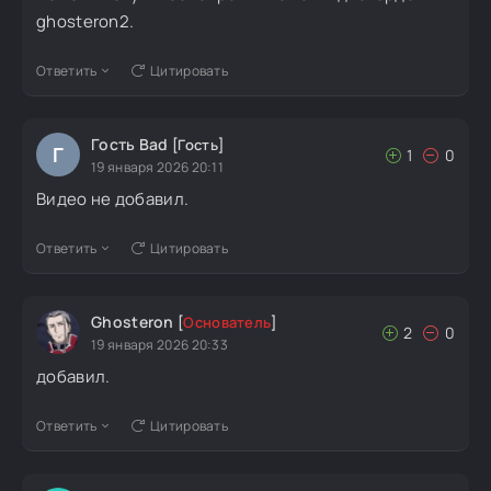
ghosteron2.
Ответить
Цитировать
Гость Bad
[Гость]
Г
1
0
19 января 2026 20:11
Видео не добавил.
Ответить
Цитировать
Ghosteron
[
Основатель
]
2
0
19 января 2026 20:33
добавил.
Ответить
Цитировать