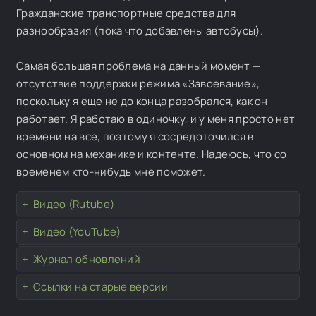
Гражданские транспортные средства для
разнообразия (пока что добавлены автобусы).
Самая большая проблема на данный момент —
отсутствие поддержки режима «Завоевание»,
поскольку я еще не до конца разобрался, как он
работает. Я работаю в одиночку, и у меня просто нет
времени на все, поэтому я сосредоточился в
основном на механике и контенте. Надеюсь, что со
временем кто-нибудь мне поможет.
Видео (Rutube)
Видео (YouTube)
Журнал обновлений
Ссылки на старые версии