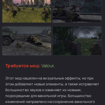
Требуется мод:
Valour
.
Этот мод нацелен на визуальные эффекты, но при
этом добавляет новые элементы, а также исправляет
большинство звуков и заменяет их новыми,
подходящими для ванильной игры. Большинство
изменений направлено на сохранение ванильного