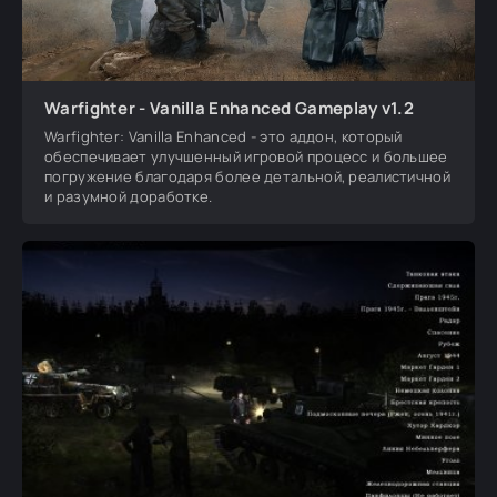
Warfighter - Vanilla Enhanced Gameplay v1.2
Warfighter: Vanilla Enhanced - это аддон, который
обеспечивает улучшенный игровой процесс и большее
погружение благодаря более детальной, реалистичной
и разумной доработке.