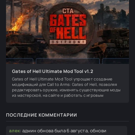
Gates of Hell Ultimate Mod Tool v1.2
Gates of Hell Ultimate Mod Tool упрощает создание
модификаций для Call to Arms: Gates of Hell, позволяя
редактировать оружие, изменять существующие моды
из мастерской, на сайте и работать с игровым
ПОСЛЕДНИЕ КОММЕНТАРИИ
алек
:
админ обнова была 6 августа, обнови