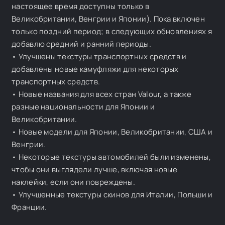
настоящее время доступны только в
Великобритании, Венгрии и Японии). Пока включен
только поздний период; в следующих обновлениях я
добавлю средний и ранний периоды.
• Улучшены текстуры транспортных средств и
добавлены новые камуфляжи для некоторых
транспортных средств.
• Новые названия для всех стран Valour, а также
разные национальности для Японии и
Великобритании.
• Новые модели для Японии, Великобритании, США и
Венгрии.
• Некоторые текстуры автомобилей были изменены,
чтобы они выглядели лучше, включая новые
наклейки, если они повреждены.
• Улучшенные текстуры скинов для Италии, Польши и
Франции.