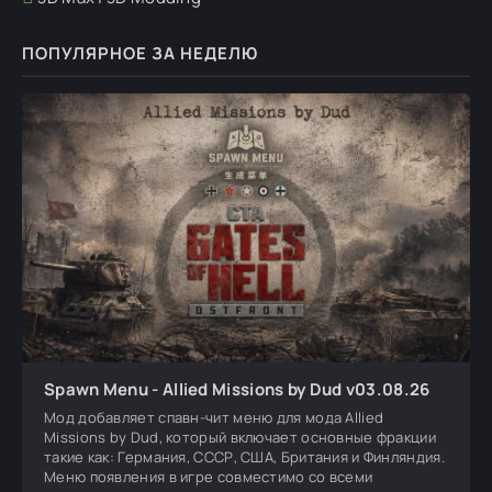
ПОПУЛЯРНОЕ ЗА НЕДЕЛЮ
Spawn Menu - Allied Missions by Dud v03.08.26
Мод добавляет спавн-чит меню для мода Allied
Missions by Dud, который включает основные фракции
такие как: Германия, СССР, США, Британия и Финляндия.
Меню появления в игре совместимо со всеми