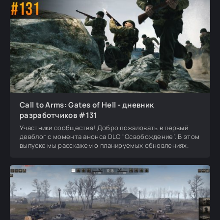
Call to Arms: Gates of Hell - дневник
разработчиков #131
Участники сообщества! Добро пожаловать в первый
девблог с момента анонса DLC "Освобождение”. В этом
выпуске мы расскажем о планируемых обновлениях.