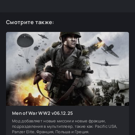
Смотрите также:
Men of War WW2 v06.12.25
Мод добавляет новые миссии и новые фракции,
подразделения в мультиплеер, такие как: Pacific USA,
Panzer Elite, Франция, Польша и Греция.