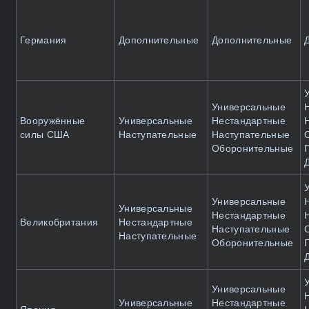
Германия
Дополнительные
Дополнительные
Универсальные
Вооружённые
Универсальные
Нестандартные
силы США
Наступательные
Наступательные
Оборонительные
Универсальные
Универсальные
Нестандартные
Великобритания
Нестандартные
Наступательные
Наступательные
Оборонительные
Универсальные
Универсальные
Нестандартные