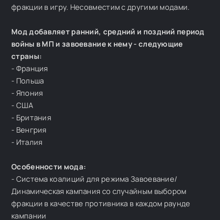
фракции в игру. Несовместим с другими модами.
Мод добавляет ранний, средний и поздний период
войны в МП и завоевание к нему - следующие
страны:
- Франция
- Польша
- Япония
- США
- Британия
- Венгрия
- Италия
Особенности мода:
- Система коалиций для режима Завоевание/
Динамическая кампания со случайным выбором
фракции в качестве противника в каждом раунде
кампании