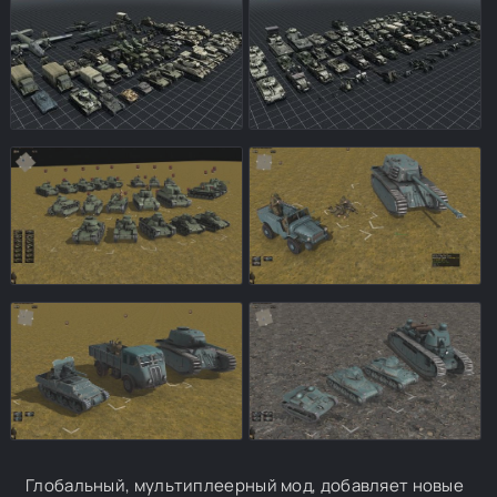
Глобальный, мультиплеерный мод, добавляет новые