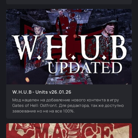
W.H.U.B - Units v26.01.26
Мод нацелен на добавление нового контента в игру
Gates of Hell: Ostfront. Для редактора, так же доступно
завоевание но не на все 100%.