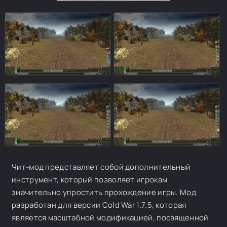
Чит-мод представляет собой дополнительный
инструмент, который позволяет игрокам
значительно упростить прохождение игры. Мод
разработан для версии Cold War 1.7.5, которая
является масштабной модификацией, посвященной