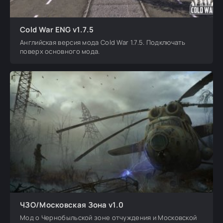
Cold War ENG v1.7.5
Английская версия мода Cold War 1.7.5. Подключать
поверх основного мода.
ЧЗО/Московская Зона v1.0
Мод о Чернобыльской зоне отчуждения и Московской