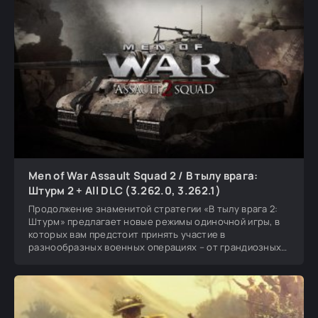
Men of War Assault Squad 2 / В тылу врага:
Штурм 2 + All DLC (3.262.0, 3.262.1)
Продолжение знаменитой стратегии «В тылу врага 2:
Штурм» предлагает новые режимы одиночной игры, в
которых вам предстоит принять участие в
разнообразных военных операциях – от грандиозных
танковых