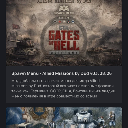
Spawn Menu - Allied Missions by Dud v03.08.26
Мод добавляет спавн-чит меню для мода Allied
Missions by Dud, который включает основные фракции
такие как: Германия, СССР, США, Британия и Финляндия.
Меню появления в игре совместимо со всеми