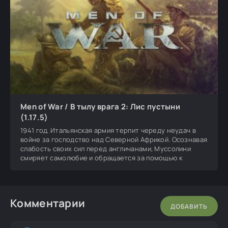
Men of War / В тылу врага 2: Лис пустыни
(1.17.5)
1941 год. Итальянская армия терпит череду неудач в
войне за господство над Северной Африкой. Осознавая
слабость своих сил перед англичанами, Муссолини
смиряет самолюбие и обращается за помощью к
Комментарии
ДОБАВИТЬ