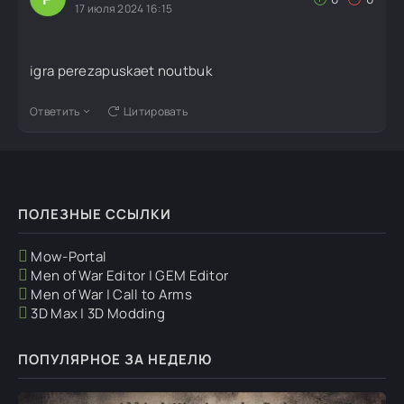
17 июля 2024 16:15
igra perezapuskaet noutbuk
Ответить
Цитировать
ПОЛЕЗНЫЕ ССЫЛКИ
Mow-Portal
Men of War Editor | GEM Editor
Men of War | Call to Arms
3D Max | 3D Modding
ПОПУЛЯРНОЕ ЗА НЕДЕЛЮ