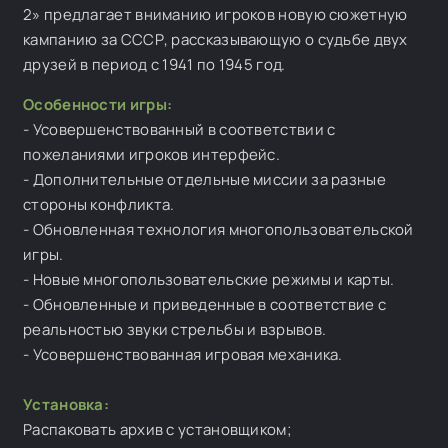
2» предлагает вниманию игроков новую сюжетную
кампанию за СССР, рассказывающую о судьбе двух
друзей в период с 1941 по 1945 год.
Особенности игры:
- Усовершенствованный в соответствии с
пожеланиями игроков интерфейс.
- Дополнительные отдельные миссии за разные
стороны конфликта.
- Обновленная технология многопользовательской
игры.
- Новые многопользовательские режимы и карты.
- Обновленные и приведенные в соответствие с
реальностью звуки стрельбы и взрывов.
- Усовершенствованная игровая механика.
Установка:
Распаковать архив с установщиком;