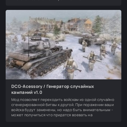
дополнительные текстуры, посмотреть
DCG-Acessory / Генератор случайных
кампаний v1.0
Мод позволяет переходить войскам из одной случайно
сгенерированной битвы к другой. При поражении ваши
войска будут заменены, но надо быть внимательным -
может получиться что придется воевать на