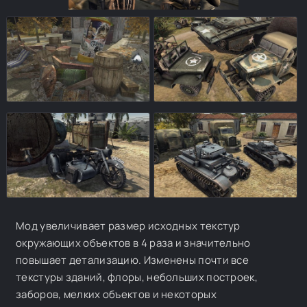
Мод увеличивает размер исходных текстур
окружающих объектов в 4 раза и значительно
повышает детализацию. Изменены почти все
текстуры зданий, флоры, небольших построек,
заборов, мелких объектов и некоторых