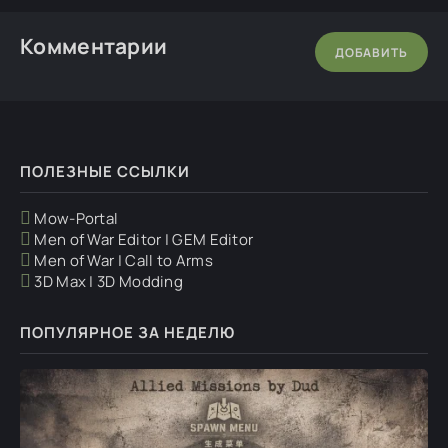
Комментарии
ДОБАВИТЬ
ПОЛЕЗНЫЕ ССЫЛКИ
Mow-Portal
Men of War Editor | GEM Editor
Men of War | Call to Arms
3D Max | 3D Modding
ПОПУЛЯРНОЕ ЗА НЕДЕЛЮ