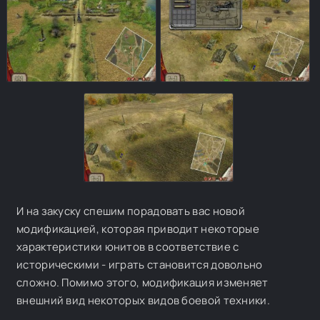
И на закуску спешим порадовать вас новой
модификацией, которая приводит некоторые
характеристики юнитов в соответствие с
историческими - играть становится довольно
сложно. Помимо этого, модификация изменяет
внешний вид некоторых видов боевой техники.