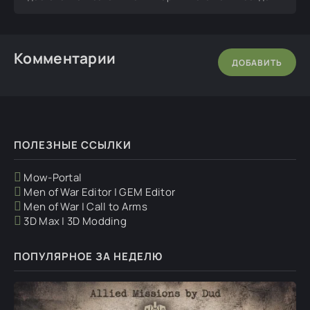
Комментарии
ДОБАВИТЬ
ПОЛЕЗНЫЕ ССЫЛКИ
Mow-Portal
Men of War Editor | GEM Editor
Men of War | Call to Arms
3D Max | 3D Modding
ПОПУЛЯРНОЕ ЗА НЕДЕЛЮ