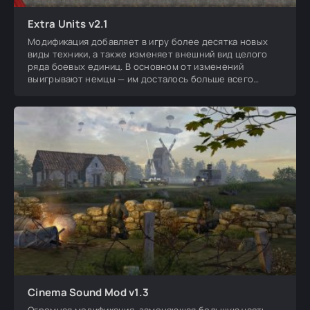
Extra Units v2.1
Модификация добавляет в игру более десятка новых
виды техники, а также изменяет внешний вид целого
ряда боевых единиц. В основном от изменений
выигрывают немцы — им досталось больше всего
новых
Cinema Sound Mod v1.3