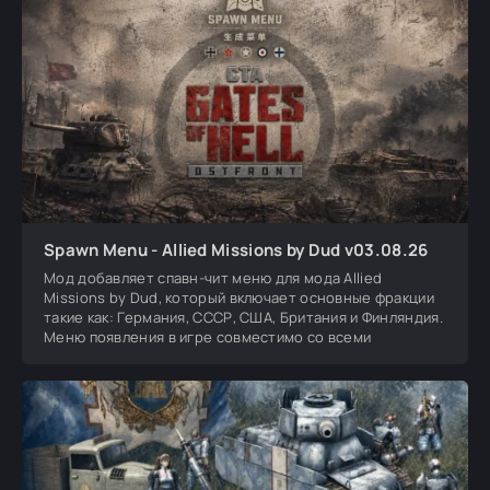
Spawn Menu - Allied Missions by Dud v03.08.26
Мод добавляет спавн-чит меню для мода Allied
Missions by Dud, который включает основные фракции
такие как: Германия, СССР, США, Британия и Финляндия.
Меню появления в игре совместимо со всеми