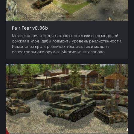
Fair Fear v0.96b
Модификация изменяет характеристики всех моделей
оружия в игре, дабы повысить уровень реалистичности.
Изменения претерпели как техника, так и модели
огнестрельного оружия. Многие из них заново