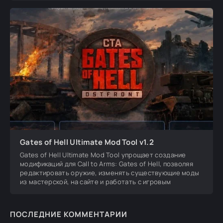
Gates of Hell Ultimate Mod Tool v1.2
Gates of Hell Ultimate Mod Tool упрощает создание
модификаций для Call to Arms: Gates of Hell, позволяя
редактировать оружие, изменять существующие моды
из мастерской, на сайте и работать с игровым
ПОСЛЕДНИЕ КОММЕНТАРИИ