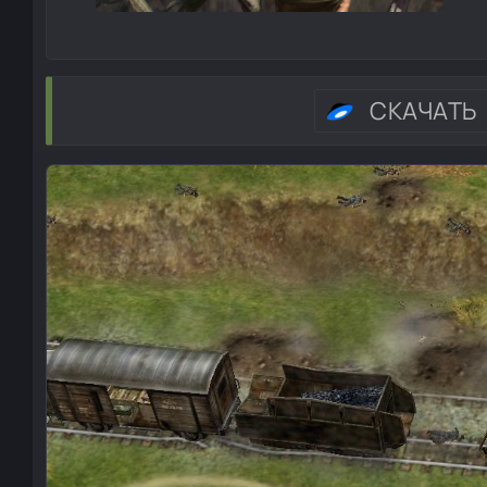
СКАЧАТЬ