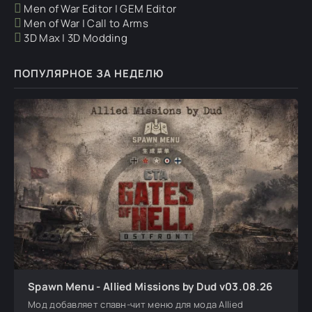
Men of War Editor | GEM Editor
Men of War | Call to Arms
3D Max | 3D Modding
ПОПУЛЯРНОЕ ЗА НЕДЕЛЮ
Spawn Menu - Allied Missions by Dud v03.08.26
Мод добавляет спавн-чит меню для мода Allied