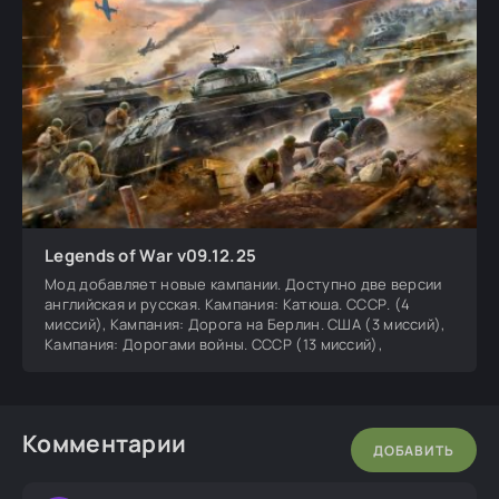
Legends of War v09.12.25
Мод добавляет новые кампании. Доступно две версии
английская и русская. Кампания: Катюша. СССР. (4
миссий), Кампания: Дорога на Берлин. США (3 миссий),
Кампания: Дорогами войны. СССР (13 миссий),
Комментарии
ДОБАВИТЬ