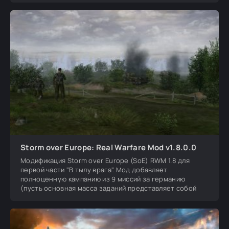
Storm over Europe: Real Warfare Mod v1.8.0.0
Модификация Storm over Europe (SoE) RWM 1.8 для
первой части "В тылу врага". Мод добавляет
полноценную кампанию из 9 миссий за германию
(пусть основная масса заданий представляет собой