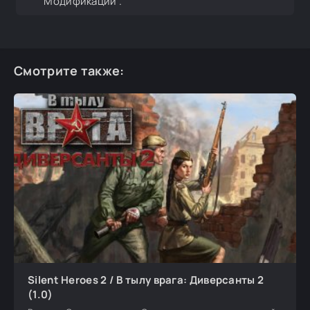
"Модификации".
Смотрите также:
Silent Heroes 2 / В тылу врага: Диверсанты 2
(1.0)