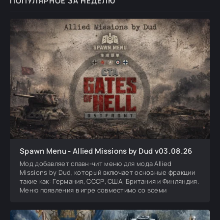
ПОПУЛЯРНОЕ ЗА НЕДЕЛЮ
Spawn Menu - Allied Missions by Dud v03.08.26
Мод добавляет спавн-чит меню для мода Allied
Missions by Dud, который включает основные фракции
такие как: Германия, СССР, США, Британия и Финляндия.
Меню появления в игре совместимо со всеми