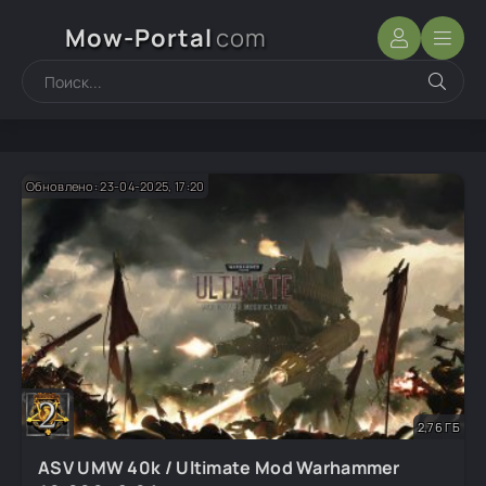
Mow-Portal
com
Обновлено: 23-04-2025, 17:20
2,76 ГБ
ASV UMW 40k / Ultimate Mod Warhammer