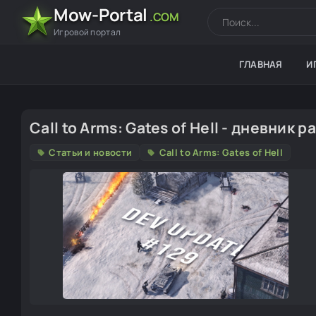
Mow-Portal
.COM
Игровой портал
ГЛАВНАЯ
И
Call to Arms: Gates of Hell - дневник
Статьи и новости
Call to Arms: Gates of Hell