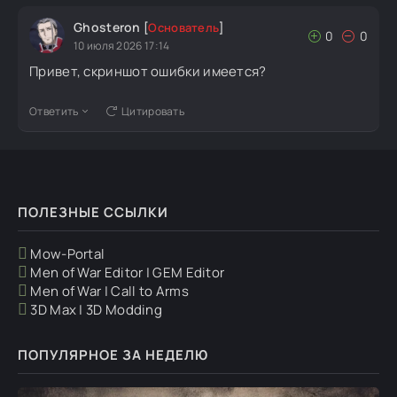
Ghosteron
[
Основатель
]
0
0
10 июля 2026 17:14
Привет, скриншот ошибки имеется?
Ответить
Цитировать
ПОЛЕЗНЫЕ ССЫЛКИ
Mow-Portal
Men of War Editor | GEM Editor
Men of War | Call to Arms
3D Max | 3D Modding
ПОПУЛЯРНОЕ ЗА НЕДЕЛЮ