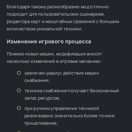
Благодаря такому разнообразию мод отлично
подходит для пользовательских сценариев,
редактора карт и масштабных сражений с большим
количеством уникальной техники.
Изменения игрового процесса
Помимо новых машин, модификация вносит
несколько изменений в игровые механики:
увеличен радиус действия машин
снабжения;
техника снабжения получает бесконечный
запас ресурсов;
при ручном управлении техникой
реализовано значительно более точное
прицеливание;