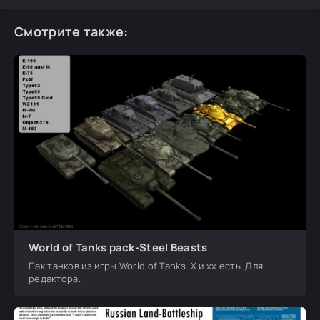
Смотрите также:
World of Tanks pack-Steel Beasts
Пак танков из игры World of Tanks. X и хх есть. Для
редактора.