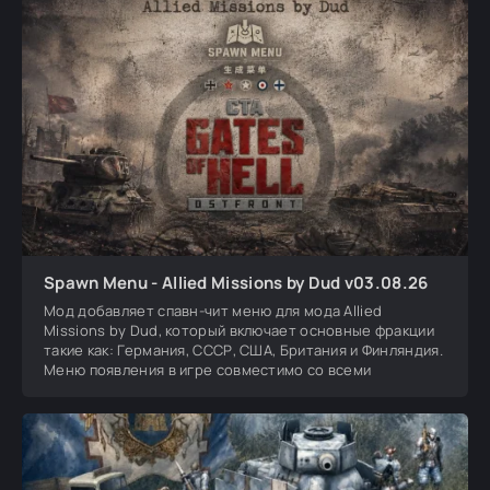
Spawn Menu - Allied Missions by Dud v03.08.26
Мод добавляет спавн-чит меню для мода Allied
Missions by Dud, который включает основные фракции
такие как: Германия, СССР, США, Британия и Финляндия.
Меню появления в игре совместимо со всеми