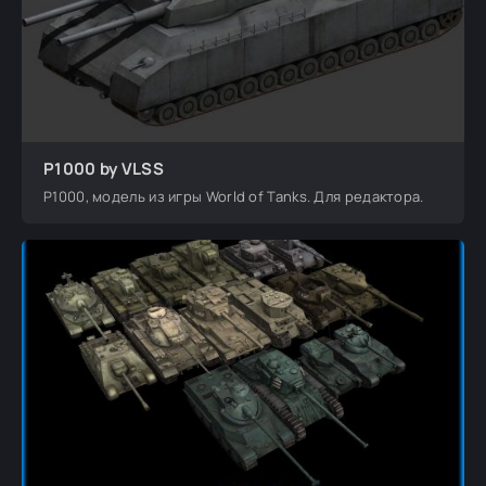
P1000 by VLSS
P1000, модель из игры World of Tanks. Для редактора.