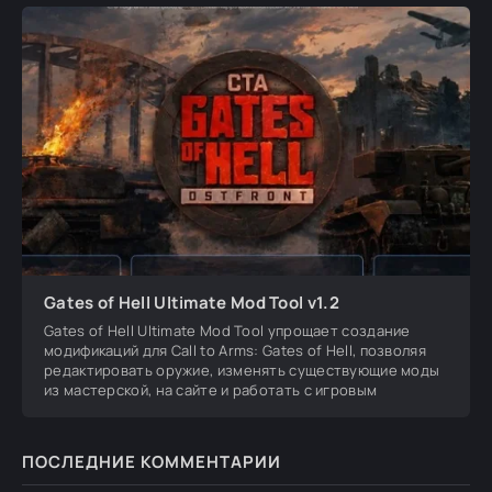
Gates of Hell Ultimate Mod Tool v1.2
Gates of Hell Ultimate Mod Tool упрощает создание
модификаций для Call to Arms: Gates of Hell, позволяя
редактировать оружие, изменять существующие моды
из мастерской, на сайте и работать с игровым
ПОСЛЕДНИЕ КОММЕНТАРИИ