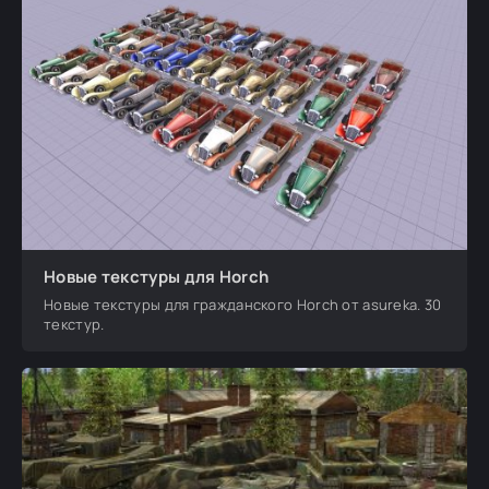
Новые текстуры для Horch
Новые текстуры для гражданского Horch от asureka. 30
текстур.