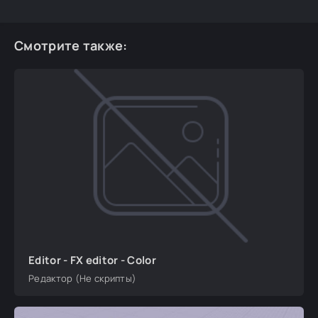
Смотрите также:
Editor - FX editor - Color
Редактор (Не скрипты)