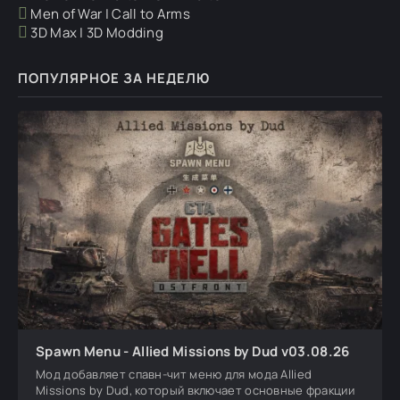
Men of War | Call to Arms
3D Max | 3D Modding
ПОПУЛЯРНОЕ ЗА НЕДЕЛЮ
Spawn Menu - Allied Missions by Dud v03.08.26
Мод добавляет спавн-чит меню для мода Allied
Missions by Dud, который включает основные фракции