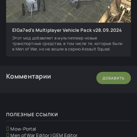
ElGa7ed's Multiplayer Vehicle Pack v28.09.2024
Этот мод добавляет в мультиплеер новые
транспортные средства, в том числе те, которые были
в Men of War, но не вошли в серию Assault Squad.
Комментарии
ДОБАВИТЬ
ПОЛЕЗНЫЕ ССЫЛКИ
Mow-Portal
Men of War Editor | GEM Editor