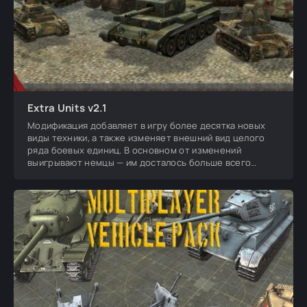
Extra Units v2.1
Модификация добавляет в игру более десятка новых
виды техники, а также изменяет внешний вид целого
ряда боевых единиц. В основном от изменений
выигрывают немцы — им досталось больше всего
новых