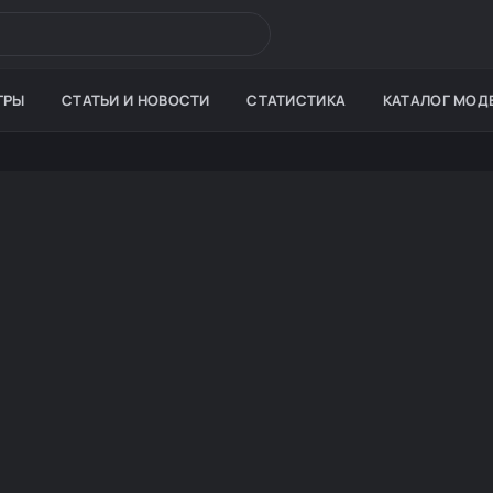
ГРЫ
СТАТЬИ И НОВОСТИ
СТАТИСТИКА
КАТАЛОГ МОД