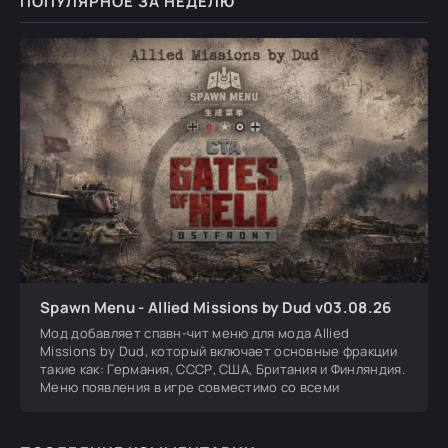
ПОПУЛЯРНОЕ ЗА НЕДЕЛЮ
Spawn Menu - Allied Missions by Dud v03.08.26
Мод добавляет спавн-чит меню для мода Allied
Missions by Dud, который включает основные фракции
такие как: Германия, СССР, США, Британия и Финляндия.
Меню появления в игре совместимо со всеми