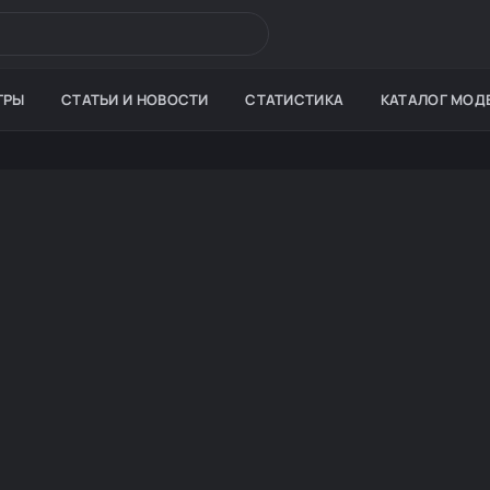
ГРЫ
СТАТЬИ И НОВОСТИ
СТАТИСТИКА
КАТАЛОГ МОД