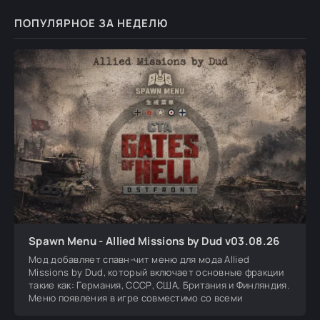
ПОПУЛЯРНОЕ ЗА НЕДЕЛЮ
Spawn Menu - Allied Missions by Dud v03.08.26
Мод добавляет спавн-чит меню для мода Allied
Missions by Dud, который включает основные фракции
такие как: Германия, СССР, США, Британия и Финляндия.
Меню появления в игре совместимо со всеми