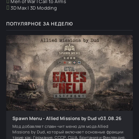
Men of War | Call to Arms
3D Max | 3D Modding
ПОПУЛЯРНОЕ ЗА НЕДЕЛЮ
Spawn Menu - Allied Missions by Dud v03.08.26
Мод добавляет спавн-чит меню для мода Allied
Missions by Dud, который включает основные фракции
такие как: Германия, СССР, США, Британия и Финляндия.