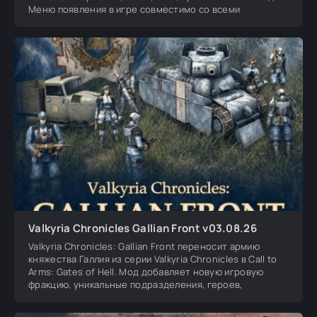
Меню появления в игре совместимо со всеми
Valkyria Chronicles Gallian Front v03.08.26
Valkyria Chronicles: Gallian Front переносит армию
княжества Галлия из серии Valkyria Chronicles в Call to
Arms: Gates of Hell. Мод добавляет новую игровую
фракцию, уникальные подразделения, героев,