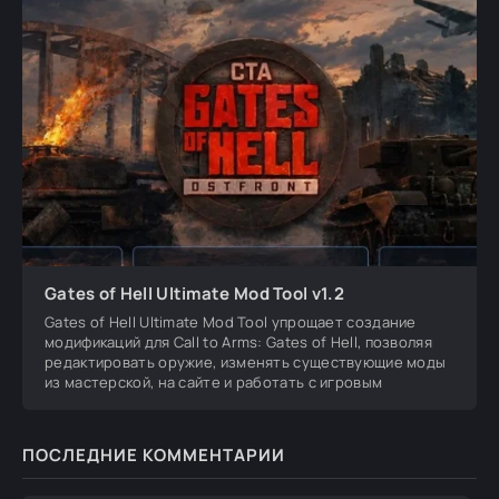
Gates of Hell Ultimate Mod Tool v1.2
Gates of Hell Ultimate Mod Tool упрощает создание
модификаций для Call to Arms: Gates of Hell, позволяя
редактировать оружие, изменять существующие моды
из мастерской, на сайте и работать с игровым
ПОСЛЕДНИЕ КОММЕНТАРИИ