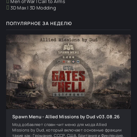
Men of War | Call to Arms
3D Max | 3D Modding
ПОПУЛЯРНОЕ ЗА НЕДЕЛЮ
Spawn Menu - Allied Missions by Dud v03.08.26
Мод добавляет спавн-чит меню для мода Allied
Missions by Dud, который включает основные фракции
такие как: Германия, СССР, США, Британия и Финляндия.