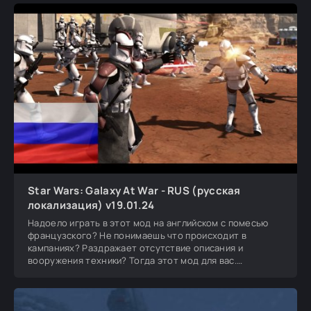
Star Wars: Galaxy At War - RUS (русская
локализация) v19.01.24
Надоело играть в этот мод на английском с помесью
французского? Не понимаешь что происходит в
кампаниях? Раздражает отсутствие описания и
вооружения техники? Тогда этот мод для вас.
Переведены