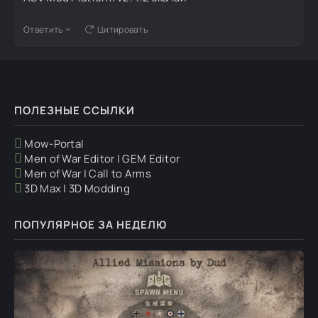
Ответить
Цитировать
ПОЛЕЗНЫЕ ССЫЛКИ
Mow-Portal
Men of War Editor | GEM Editor
Men of War | Call to Arms
3D Max | 3D Modding
ПОПУЛЯРНОЕ ЗА НЕДЕЛЮ