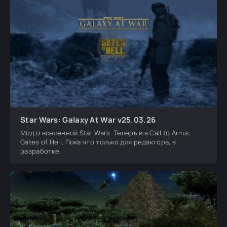
Star Wars: Galaxy At War v25.03.26
Мод о вселенной Star Wars. Теперь и в Call to Arms:
Gates of Hell. Пока что только для редактора, в
разработке.