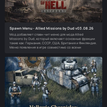
Spawn Menu - Allied Missions by Dud v03.08.26
Мод добавляет спавн-чит меню для мода Allied
Missions by Dud, который включает основные фракции
такие как: Германия, СССР, США, Британия и Финляндия.
Меню появления в игре совместимо со всеми