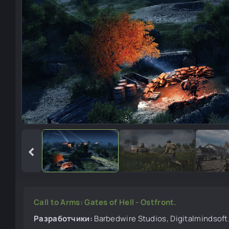
‹
Call to Arms: Gates of Hell - Ostfront.
Разработчики:
Barbedwire Studios, Digitalmindsoft